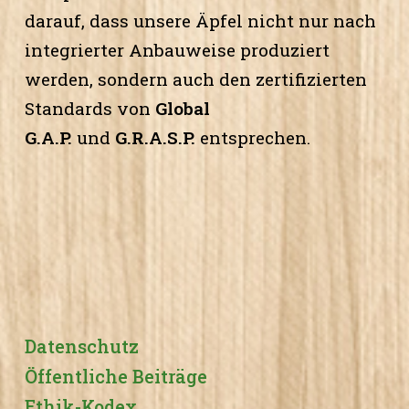
darauf, dass unsere Äpfel nicht nur nach
integrierter Anbauweise produziert
werden, sondern auch den zertifizierten
Standards von
Global
G.A.P.
und
G.R.A.S.P.
entsprechen.
Datenschutz
Öffentliche Beiträge
Ethik-Kodex