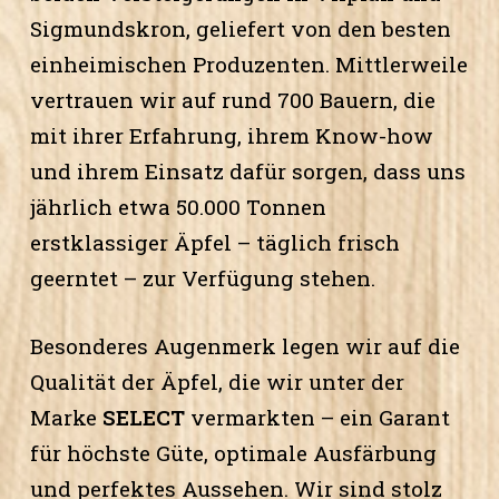
Sigmundskron, geliefert von den besten
einheimischen Produzenten. Mittlerweile
vertrauen wir auf rund 700 Bauern, die
mit ihrer Erfahrung, ihrem Know-how
und ihrem Einsatz dafür sorgen, dass uns
jährlich etwa 50.000 Tonnen
erstklassiger Äpfel – täglich frisch
geerntet – zur Verfügung stehen.
Besonderes Augenmerk legen wir auf die
Qualität der Äpfel, die wir unter der
Marke
SELECT
vermarkten – ein Garant
für höchste Güte, optimale Ausfärbung
und perfektes Aussehen. Wir sind stolz