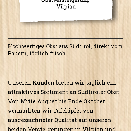
Hochwertiges Obst aus Südtirol, direkt vom
Bauern, täglich frisch !
Unseren Kunden bieten wir täglich ein
attraktives Sortiment an Südtiroler Obst.
Von Mitte August bis Ende Oktober
vermarkten wir Tafeläpfel von
ausgezeichneter Qualität auf unseren
beiden Versteigerungen in Vilpian und