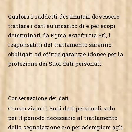
Qualora i suddetti destinatari dovessero
trattare i dati su incarico di e per scopi
determinati da Egma Astafrutta Srl, i
responsabili del trattamento saranno
obbligati ad offrire garanzie idonee per la
protezione dei Suoi dati personali.
Conservazione dei dati
Conserviamo i Suoi dati personali solo
per il periodo necessario al trattamento
della segnalazione e/o per adempiere agli