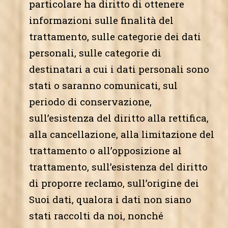
particolare ha diritto di ottenere
informazioni sulle finalità del
trattamento, sulle categorie dei dati
personali, sulle categorie di
destinatari a cui i dati personali sono
stati o saranno comunicati, sul
periodo di conservazione,
sull’esistenza del diritto alla rettifica,
alla cancellazione, alla limitazione del
trattamento o all’opposizione al
trattamento, sull’esistenza del diritto
di proporre reclamo, sull’origine dei
Suoi dati, qualora i dati non siano
stati raccolti da noi, nonché