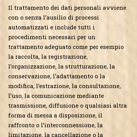
Il trattamento dei dati personali avviene
con o senza l’ausilio di processi
automatizzati e include tutti i
procedimenti necessari per un
trattamento adeguato come per esempio
la raccolta, la registrazione,
l’organizzazione, la strutturazione, la
conservazione, l’adattamento o la
modifica, l’estrazione, la consultazione,
l’uso, la comunicazione mediante
trasmissione, diffusione o qualsiasi altra
forma di messa a disposizione, il
raffronto o l’interconnessione, la
limitazione, la cancellazione o la