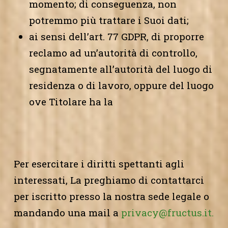
momento; di conseguenza, non
potremmo più trattare i Suoi dati;
ai sensi dell’art. 77 GDPR, di proporre
reclamo ad un’autorità di controllo,
segnatamente all’autorità del luogo di
residenza o di lavoro, oppure del luogo
ove Titolare ha la
Per esercitare i diritti spettanti agli
interessati, La preghiamo di contattarci
per iscritto presso la nostra sede legale o
mandando una mail a
privacy@fructus.it.