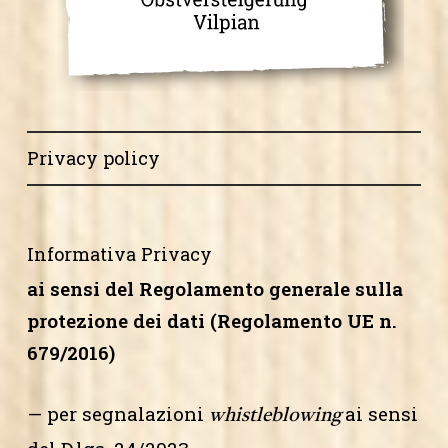
Privacy policy
Informativa Privacy
ai sensi del Regolamento generale sulla
protezione dei dati (Regolamento UE n.
679/2016)
— per segnalazioni
ai sensi
whistleblowing