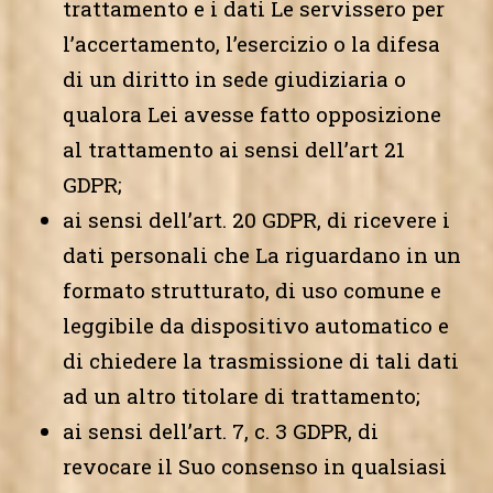
trattamento e i dati Le servissero per
l’accertamento, l’esercizio o la difesa
di un diritto in sede giudiziaria o
qualora Lei avesse fatto opposizione
al trattamento ai sensi dell’art 21
GDPR;
ai sensi dell’art. 20 GDPR, di ricevere i
dati personali che La riguardano in un
formato strutturato, di uso comune e
leggibile da dispositivo automatico e
di chiedere la trasmissione di tali dati
ad un altro titolare di trattamento;
ai sensi dell’art. 7, c. 3 GDPR, di
revocare il Suo consenso in qualsiasi