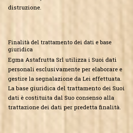
distruzione.
Finalità del trattamento dei dati e base
giuridica
Egma Astafrutta Srl utilizza i Suoi dati
personali esclusivamente per elaborare e
gestire la segnalazione da Lei effettuata.
La base giuridica del trattamento dei Suoi
dati è costituita dal Suo consenso alla
trattazione dei dati per predetta finalità.