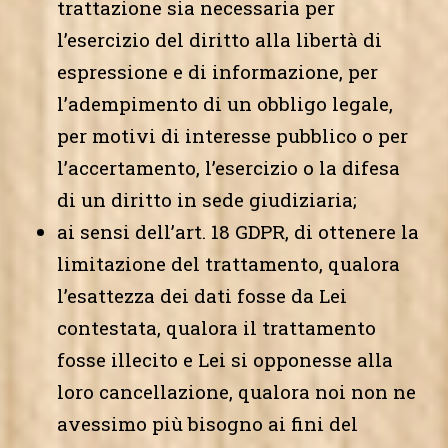
trattazione sia necessaria per
l’esercizio del diritto alla libertà di
espressione e di informazione, per
l’adempimento di un obbligo legale,
per motivi di interesse pubblico o per
l’accertamento, l’esercizio o la difesa
di un diritto in sede giudiziaria;
ai sensi dell’art. 18 GDPR, di ottenere la
limitazione del trattamento, qualora
l’esattezza dei dati fosse da Lei
contestata, qualora il trattamento
fosse illecito e Lei si opponesse alla
loro cancellazione, qualora noi non ne
avessimo più bisogno ai fini del