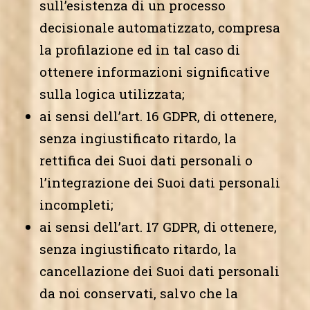
sull’esistenza di un processo
decisionale automatizzato, compresa
la profilazione ed in tal caso di
ottenere informazioni significative
sulla logica utilizzata;
ai sensi dell’art. 16 GDPR, di ottenere,
senza ingiustificato ritardo, la
rettifica dei Suoi dati personali o
l’integrazione dei Suoi dati personali
incompleti;
ai sensi dell’art. 17 GDPR, di ottenere,
senza ingiustificato ritardo, la
cancellazione dei Suoi dati personali
da noi conservati, salvo che la