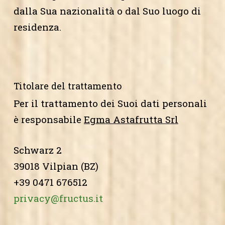
dalla Sua nazionalità o dal Suo luogo di
residenza.
Titolare del trattamento
Per il trattamento dei Suoi dati personali
è responsabile
Egma Astafrutta Srl
Schwarz 2
39018 Vilpian (BZ)
+39 0471 676512
privacy@fructus.it