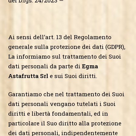
del D.lgs. 24/2023 —
Ai sensi dell’art. 13 del Regolamento
generale sulla protezione dei dati (GDPR),
La informiamo sul trattamento dei Suoi
dati personali da parte di
Egma
Astafrutta Srl
e sui Suoi diritti.
Garantiamo che nel trattamento dei Suoi
dati personali vengano tutelati i Suoi
diritti e libertà fondamentali, ed in
particolare il Suo diritto alla protezione
dei dati personali, indipendentemente