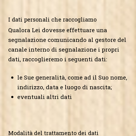
I dati personali che raccogliamo
Qualora Lei dovesse effettuare una
segnalazione comunicando al gestore del
canale interno di segnalazione i propri
dati, raccoglieremo i seguenti dati:
le Sue generalità, come ad il Suo nome,
indirizzo, data e luogo di nascita;
eventuali altri dati
Modalità del trattamento dei dati