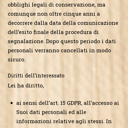
obblighi legali di conservazione, ma
comunque non oltre cinque anni a
decorrere dalla data della comunicazione
dell’esito finale della procedura di
segnalazione. Dopo questo periodo i dati
personali verranno cancellati in modo
sicuro.
Diritti dell’interessato
Lei ha diritto,
ai sensi dell’art. 15 GDPR, all’accesso ai
Suoi dati personali ed alle
informazioni relative agli stessi. In