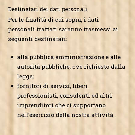
Destinatari dei dati personali
Per le finalità di cui sopra, i dati
personali trattati saranno trasmessi ai
seguenti destinatari:
alla pubblica amministrazione e alle
autorità pubbliche, ove richiesto dalla
legge;
fornitori di servizi, liberi
professionisti, consulenti ed altri
imprenditori che ci supportano
nell’esercizio della nostra attività.